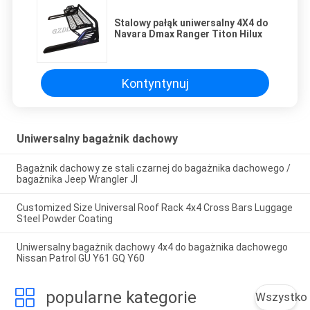
Stalowy pałąk uniwersalny 4X4 do
Navara Dmax Ranger Titon Hilux
Kontyntynuj
Uniwersalny bagażnik dachowy
Bagażnik dachowy ze stali czarnej do bagażnika dachowego /
bagażnika Jeep Wrangler Jl
Customized Size Universal Roof Rack 4x4 Cross Bars Luggage
Steel Powder Coating
Uniwersalny bagażnik dachowy 4x4 do bagażnika dachowego
Nissan Patrol GU Y61 GQ Y60
popularne kategorie
Wszystko