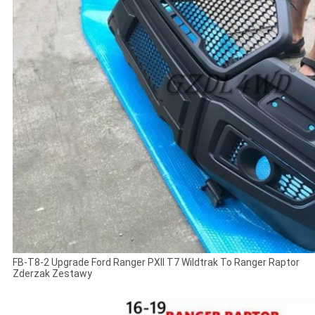
FB-T8-2 Upgrade Ford Ranger PXII T7 Wildtrak To Ranger Raptor
Zderzak Zestawy