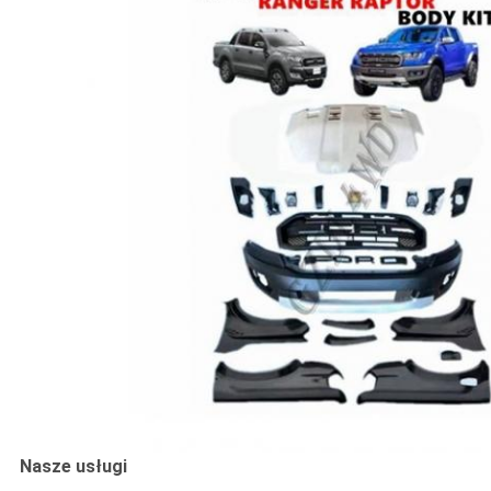
Nasze usługi